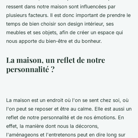
ressent dans notre maison sont influencées par
plusieurs facteurs. Il est donc important de prendre le
temps de bien choisir son design intérieur, ses
meubles et ses objets, afin de créer un espace qui
nous apporte du bien-être et du bonheur.
La maison, un reflet de notre
personnalité ?
La maison est un endroit où l'on se sent chez soi, où
l'on peut se reposer et être au calme. Elle est aussi un
reflet de notre personnalité et de nos émotions. En
effet, la manière dont nous la décorons,
l'aménageons et l'entretenons peut en dire long sur