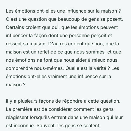
Les émotions ont-elles une influence sur la maison ?
C'est une question que beaucoup de gens se posent.
Certains croient que oui, que les émotions peuvent
influencer la façon dont une personne perçoit et
ressent sa maison. D'autres croient que non, que la
maison est un reflet de ce que nous sommes, et que
nos émotions ne font que nous aider à mieux nous
comprendre nous-mêmes. Quelle est la vérité ? Les
émotions ont-elles vraiment une influence sur la
maison ?
Il y a plusieurs façons de répondre à cette question.
La première est de considérer comment les gens
réagissent lorsqu'ils entrent dans une maison qui leur
est inconnue. Souvent, les gens se sentent