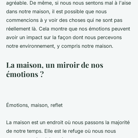
agréable. De même, si nous nous sentons mal à l'aise
dans notre maison, il est possible que nous
commencions à y voir des choses qui ne sont pas
réellement là. Cela montre que nos émotions peuvent
avoir un impact sur la façon dont nous percevons
notre environnement, y compris notre maison.
La maison, un miroir de nos
émotions ?
Émotions, maison, reflet
La maison est un endroit où nous passons la majorité
de notre temps. Elle est le refuge où nous nous