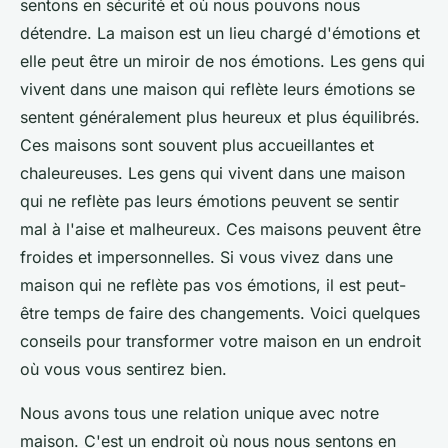
sentons en sécurité et où nous pouvons nous
détendre. La maison est un lieu chargé d'émotions et
elle peut être un miroir de nos émotions. Les gens qui
vivent dans une maison qui reflète leurs émotions se
sentent généralement plus heureux et plus équilibrés.
Ces maisons sont souvent plus accueillantes et
chaleureuses. Les gens qui vivent dans une maison
qui ne reflète pas leurs émotions peuvent se sentir
mal à l'aise et malheureux. Ces maisons peuvent être
froides et impersonnelles. Si vous vivez dans une
maison qui ne reflète pas vos émotions, il est peut-
être temps de faire des changements. Voici quelques
conseils pour transformer votre maison en un endroit
où vous vous sentirez bien.
Nous avons tous une relation unique avec notre
maison. C'est un endroit où nous nous sentons en