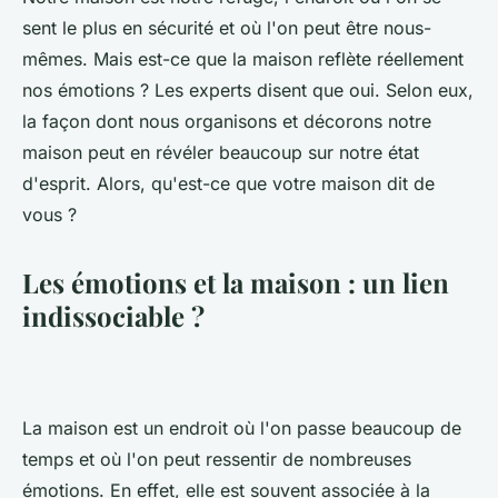
sent le plus en sécurité et où l'on peut être nous-
mêmes. Mais est-ce que la maison reflète réellement
nos émotions ? Les experts disent que oui. Selon eux,
la façon dont nous organisons et décorons notre
maison peut en révéler beaucoup sur notre état
d'esprit. Alors, qu'est-ce que votre maison dit de
vous ?
Les émotions et la maison : un lien
indissociable ?
La maison est un endroit où l'on passe beaucoup de
temps et où l'on peut ressentir de nombreuses
émotions. En effet, elle est souvent associée à la