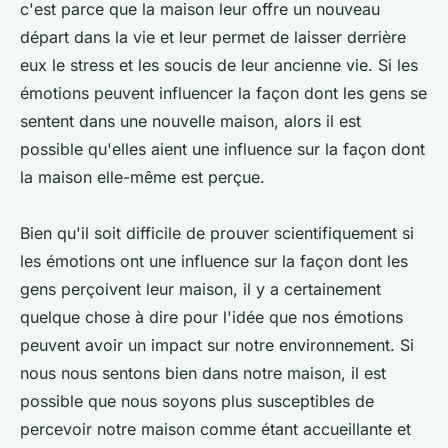
c'est parce que la maison leur offre un nouveau
départ dans la vie et leur permet de laisser derrière
eux le stress et les soucis de leur ancienne vie. Si les
émotions peuvent influencer la façon dont les gens se
sentent dans une nouvelle maison, alors il est
possible qu'elles aient une influence sur la façon dont
la maison elle-même est perçue.
Bien qu'il soit difficile de prouver scientifiquement si
les émotions ont une influence sur la façon dont les
gens perçoivent leur maison, il y a certainement
quelque chose à dire pour l'idée que nos émotions
peuvent avoir un impact sur notre environnement. Si
nous nous sentons bien dans notre maison, il est
possible que nous soyons plus susceptibles de
percevoir notre maison comme étant accueillante et