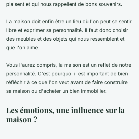
plaisent et qui nous rappellent de bons souvenirs.
La maison doit enfin être un lieu où l'on peut se sentir
libre et exprimer sa personnalité. Il faut donc choisir
des meubles et des objets qui nous ressemblent et
que l'on aime.
Vous l'aurez compris, la maison est un reflet de notre
personnalité. C'est pourquoi il est important de bien
réfléchir à ce que l'on veut avant de faire construire
sa maison ou d'acheter un bien immobilier.
Les émotions, une influence sur la
maison ?