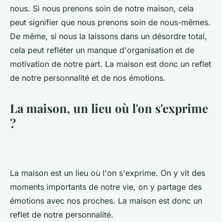
nous. Si nous prenons soin de notre maison, cela
peut signifier que nous prenons soin de nous-mêmes.
De même, si nous la laissons dans un désordre total,
cela peut refléter un manque d'organisation et de
motivation de notre part. La maison est donc un reflet
de notre personnalité et de nos émotions.
La maison, un lieu où l'on s'exprime
?
La maison est un lieu où l'on s'exprime. On y vit des
moments importants de notre vie, on y partage des
émotions avec nos proches. La maison est donc un
reflet de notre personnalité.