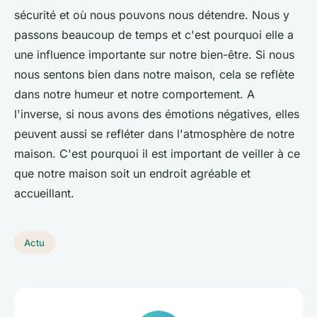
sécurité et où nous pouvons nous détendre. Nous y
passons beaucoup de temps et c'est pourquoi elle a
une influence importante sur notre bien-être. Si nous
nous sentons bien dans notre maison, cela se reflète
dans notre humeur et notre comportement. A
l'inverse, si nous avons des émotions négatives, elles
peuvent aussi se refléter dans l'atmosphère de notre
maison. C'est pourquoi il est important de veiller à ce
que notre maison soit un endroit agréable et
accueillant.
Actu