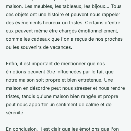
maison. Les meubles, les tableaux, les bijoux… Tous
ces objets ont une histoire et peuvent nous rappeler
des événements heureux ou tristes. Certains d'entre
eux peuvent même être chargés émotionnellement,
comme les cadeaux que l'on a reçus de nos proches
ou les souvenirs de vacances.
Enfin, il est important de mentionner que nos
émotions peuvent être influencées par le fait que
notre maison soit propre et bien entretenue. Une
maison en désordre peut nous stresser et nous rendre
tristes, tandis qu'une maison bien rangée et propre
peut nous apporter un sentiment de calme et de
sérénité.
En conclusion, il est clair que les émotions que l'on