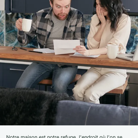
Notre maison est notre refuge, l'endroit où l'on se