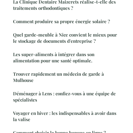
La Clinique Dentaire Maizerets réalise-t-elle des
traitements orthodontiques ?
Comment produire sa propre énergie solaire ?
Quel garde-meuble à Nice convient le mieux pour
le stockage de documents d'entreprise ?
Les super-aliments à intégrer dans son
alimentation pour une santé optimale.
Trouver rapidement un médecin de garde à
Mulhouse
Déménager à Lens : confiez-vous à une équipe de
spécialistes
Voyager en hiver : les indispensables à avoir dans
la valise
Comment choisir la bonne banque en ligne ?