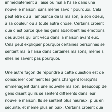
immédiatement à l'aise ou mal à l'aise dans une
nouvelle maison, sans même savoir pourquoi. Cela
peut être dû à l'ambiance de la maison, à son odeur,
à sa couleur ou à toute autre chose. Certains croient
que c'est parce que les gens absorbent les émotions
des autres qui ont vécu dans la maison avant eux.
Cela peut expliquer pourquoi certaines personnes se
sentent mal à l'aise dans certaines maisons, même si
elles ne savent pas pourquoi.
Une autre façon de répondre à cette question est de
considérer comment les gens changent lorsqu'ils
emménagent dans une nouvelle maison. Beaucoup de
gens disent qu'ils se sentent différents dans leur
nouvelle maison. Ils se sentent plus heureux, plus en
sécurité, et même plus en paix. Certains croient que