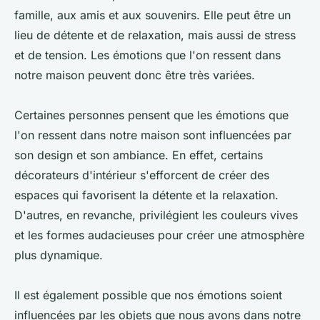
famille, aux amis et aux souvenirs. Elle peut être un
lieu de détente et de relaxation, mais aussi de stress
et de tension. Les émotions que l'on ressent dans
notre maison peuvent donc être très variées.
Certaines personnes pensent que les émotions que
l'on ressent dans notre maison sont influencées par
son design et son ambiance. En effet, certains
décorateurs d'intérieur s'efforcent de créer des
espaces qui favorisent la détente et la relaxation.
D'autres, en revanche, privilégient les couleurs vives
et les formes audacieuses pour créer une atmosphère
plus dynamique.
Il est également possible que nos émotions soient
influencées par les objets que nous avons dans notre