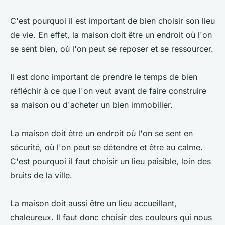
C'est pourquoi il est important de bien choisir son lieu
de vie. En effet, la maison doit être un endroit où l'on
se sent bien, où l'on peut se reposer et se ressourcer.
Il est donc important de prendre le temps de bien
réfléchir à ce que l'on veut avant de faire construire
sa maison ou d'acheter un bien immobilier.
La maison doit être un endroit où l'on se sent en
sécurité, où l'on peut se détendre et être au calme.
C'est pourquoi il faut choisir un lieu paisible, loin des
bruits de la ville.
La maison doit aussi être un lieu accueillant,
chaleureux. Il faut donc choisir des couleurs qui nous