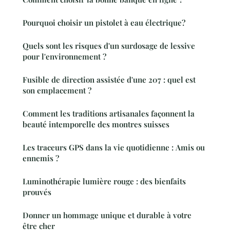
Pourquoi choisir un pistolet à eau électrique?
Quels sont les risques d'un surdosage de lessive
pour l'environnement ?
Fusible de direction assistée d'une 207 : quel est
son emplacement ?
Comment les traditions artisanales façonnent la
beauté intemporelle des montres suisses
Les traceurs GPS dans la vie quotidienne : Amis ou
ennemis ?
Luminothérapie lumière rouge : des bienfaits
prouvés
Donner un hommage unique et durable à votre
être cher