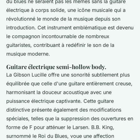
du blues ne seraient pas les mêmes sans la guitare
électrique à corps solide, une icône musicale qui a
révolutionné le monde de la musique depuis son
introduction. Cet instrument emblématique est devenu
le compagnon incontournable de nombreux
guitaristes, contribuant à redéfinir le son de la
musique moderne.
Guitare électrique semi-hollow body.
La Gibson Lucille offre une sonorité subtilement plus
équilibrée que celle d'une guitare entièrement creuse,
harmonisant la douceur acoustique avec une
puissance électrique captivante. Cette guitare
distinctive présente également des modifications
spéciales, telles que la suppression des ouvertures en
forme de F pour atténuer le Larsen. B.B. King,
surnommé le Roi du Blues, voue une affection