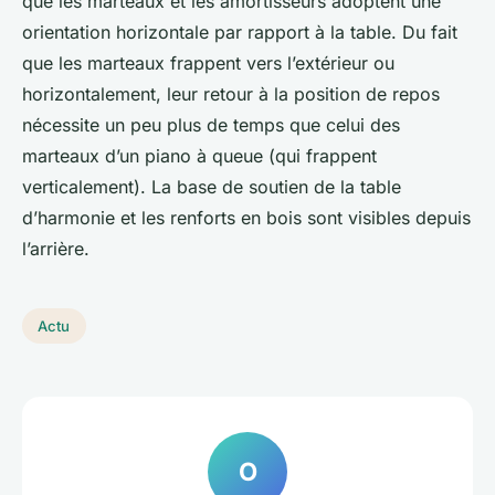
que les marteaux et les amortisseurs adoptent une
orientation horizontale par rapport à la table. Du fait
que les marteaux frappent vers l’extérieur ou
horizontalement, leur retour à la position de repos
nécessite un peu plus de temps que celui des
marteaux d’un piano à queue (qui frappent
verticalement). La base de soutien de la table
d’harmonie et les renforts en bois sont visibles depuis
l’arrière.
Actu
O