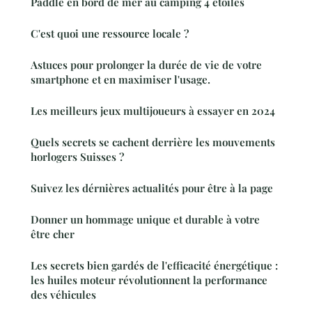
Paddle en bord de mer au camping 4 étoiles
C'est quoi une ressource locale ?
Astuces pour prolonger la durée de vie de votre
smartphone et en maximiser l'usage.
Les meilleurs jeux multijoueurs à essayer en 2024
Quels secrets se cachent derrière les mouvements
horlogers Suisses ?
Suivez les dérnières actualités pour être à la page
Donner un hommage unique et durable à votre
être cher
Les secrets bien gardés de l'efficacité énergétique :
les huiles moteur révolutionnent la performance
des véhicules