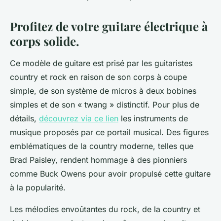
Profitez de votre guitare électrique à
corps solide.
Ce modèle de guitare est prisé par les guitaristes
country et rock en raison de son corps à coupe
simple, de son système de micros à deux bobines
simples et de son « twang » distinctif. Pour plus de
détails,
découvrez via ce lien
les instruments de
musique proposés par ce portail musical. Des figures
emblématiques de la country moderne, telles que
Brad Paisley, rendent hommage à des pionniers
comme Buck Owens pour avoir propulsé cette guitare
à la popularité.
Les mélodies envoûtantes du rock, de la country et