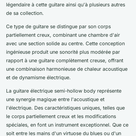
légendaire à cette guitare ainsi qu'à plusieurs autres
de sa collection.
Ce type de guitare se distingue par son corps
partiellement creux, combinant une chambre d'air
avec une section solide au centre. Cette conception
ingénieuse produit une sonorité plus modérée par
rapport à une guitare complètement creuse, offrant
une combinaison harmonieuse de chaleur acoustique
et de dynamisme électrique.
La guitare électrique semi-hollow body représente
une synergie magique entre l'acoustique et
l'électrique. Des caractéristiques uniques, telles que
le corps partiellement creux et les modifications
spéciales, en font un instrument exceptionnel. Que ce
soit entre les mains d'un virtuose du blues ou d'un