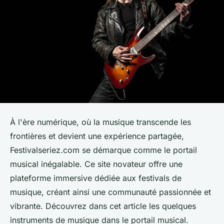
À l'ère numérique, où la musique transcende les
frontières et devient une expérience partagée,
Festivalseriez.com se démarque comme le portail
musical inégalable. Ce site novateur offre une
plateforme immersive dédiée aux festivals de
musique, créant ainsi une communauté passionnée et
vibrante. Découvrez dans cet article les quelques
instruments de musique dans le portail musical.