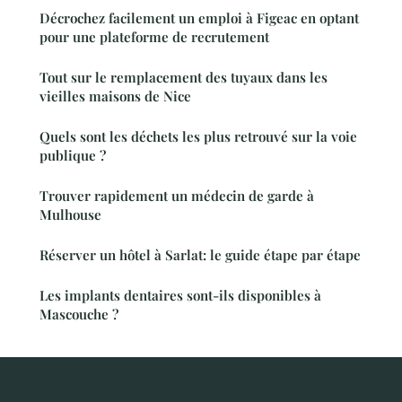
Décrochez facilement un emploi à Figeac en optant
pour une plateforme de recrutement
Tout sur le remplacement des tuyaux dans les
vieilles maisons de Nice
Quels sont les déchets les plus retrouvé sur la voie
publique ?
Trouver rapidement un médecin de garde à
Mulhouse
Réserver un hôtel à Sarlat: le guide étape par étape
Les implants dentaires sont-ils disponibles à
Mascouche ?