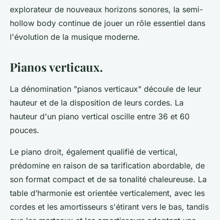
explorateur de nouveaux horizons sonores, la semi-
hollow body continue de jouer un rôle essentiel dans
l'évolution de la musique moderne.
Pianos verticaux.
La dénomination "pianos verticaux" découle de leur
hauteur et de la disposition de leurs cordes. La
hauteur d'un piano vertical oscille entre 36 et 60
pouces.
Le piano droit, également qualifié de vertical,
prédomine en raison de sa tarification abordable, de
son format compact et de sa tonalité chaleureuse. La
table d’harmonie est orientée verticalement, avec les
cordes et les amortisseurs s'étirant vers le bas, tandis