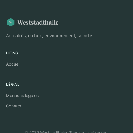
Weststadthalle
Actualités, culture, environnement, société
LIENS
Accueil
LÉGAL
Mentions légales
Contact
© 2026 Weststadthalle. Tous droits réservés.