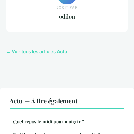
ECRIT PAR
odilon
← Voir tous les articles Actu
Actu — À lire également
Quel repas le midi pour maigrir ?