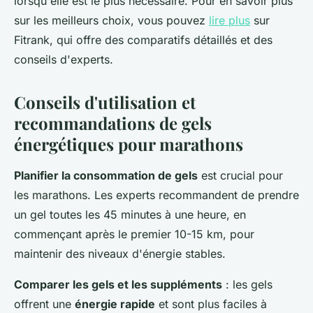
lorsqu'elle est le plus nécessaire. Pour en savoir plus
sur les meilleurs choix, vous pouvez
lire plus
sur
Fitrank, qui offre des comparatifs détaillés et des
conseils d'experts.
Conseils d'utilisation et
recommandations de gels
énergétiques pour marathons
Planifier la consommation de gels
est crucial pour
les marathons. Les experts recommandent de prendre
un gel toutes les 45 minutes à une heure, en
commençant après le premier 10-15 km, pour
maintenir des niveaux d'énergie stables.
Comparer les gels et les suppléments
: les gels
offrent une
énergie rapide
et sont plus faciles à