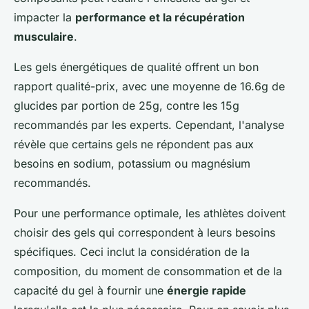
impacter la
performance et la récupération
musculaire
.
Les gels énergétiques de qualité offrent un bon
rapport qualité-prix, avec une moyenne de 16.6g de
glucides par portion de 25g, contre les 15g
recommandés par les experts. Cependant, l'analyse
révèle que certains gels ne répondent pas aux
besoins en sodium, potassium ou magnésium
recommandés.
Pour une performance optimale, les athlètes doivent
choisir des gels qui correspondent à leurs besoins
spécifiques. Ceci inclut la considération de la
composition, du moment de consommation et de la
capacité du gel à fournir une
énergie rapide