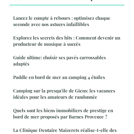
Lancez le compte à rebours : optimisez chaque
seconde avec nos astuces infaillibles
Explorez les secrets des hits : Comment devenir un
producteur de musique à succès
Guide ultime: choisir ses pavés carrossables
adaptés
Paddle en bord de mer au camping 4 étoiles
Camping sur la presqu'ile de Giens: les vacances
idéales pour les amateurs de randonnée
Quels sont les biens immobiliers de prestige en
bord de mer proposés par Barnes Provence ?
La Clinique Dentaire Maizerets réalise-t-elle des