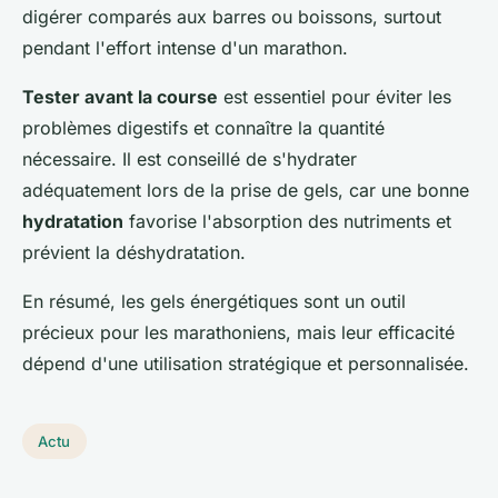
digérer comparés aux barres ou boissons, surtout
pendant l'effort intense d'un marathon.
Tester avant la course
est essentiel pour éviter les
problèmes digestifs et connaître la quantité
nécessaire. Il est conseillé de s'hydrater
adéquatement lors de la prise de gels, car une bonne
hydratation
favorise l'absorption des nutriments et
prévient la déshydratation.
En résumé, les gels énergétiques sont un outil
précieux pour les marathoniens, mais leur efficacité
dépend d'une utilisation stratégique et personnalisée.
Actu