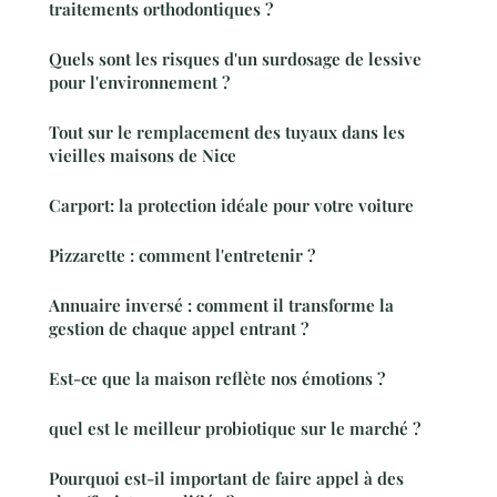
traitements orthodontiques ?
Quels sont les risques d'un surdosage de lessive
pour l'environnement ?
Tout sur le remplacement des tuyaux dans les
vieilles maisons de Nice
Carport: la protection idéale pour votre voiture
Pizzarette : comment l'entretenir ?
Annuaire inversé : comment il transforme la
gestion de chaque appel entrant ?
Est-ce que la maison reflète nos émotions ?
quel est le meilleur probiotique sur le marché ?
Pourquoi est-il important de faire appel à des