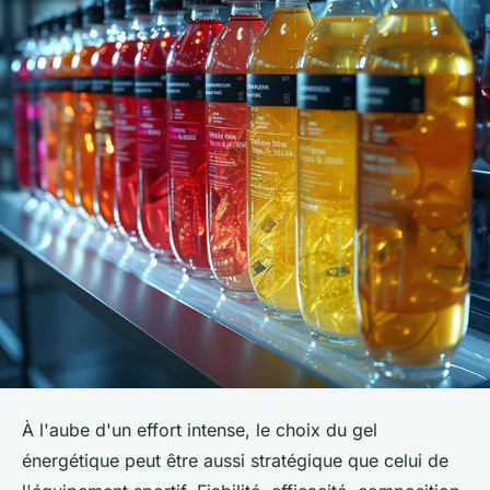
À l'aube d'un effort intense, le choix du gel
énergétique peut être aussi stratégique que celui de