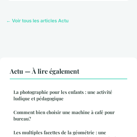
← Voir tous les articles Actu
Actu — À lire également
La photographie pour les enfants : une activité
ludique et pédagogique
Comment bien choisir une machine à café pour
bureau?
Les multiples facettes de la géométrie : une