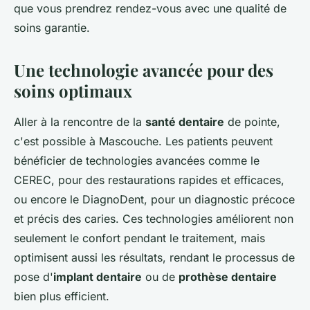
que vous prendrez rendez-vous avec une qualité de
soins garantie.
Une technologie avancée pour des
soins optimaux
Aller à la rencontre de la
santé dentaire
de pointe,
c'est possible à Mascouche. Les patients peuvent
bénéficier de technologies avancées comme le
CEREC, pour des restaurations rapides et efficaces,
ou encore le DiagnoDent, pour un diagnostic précoce
et précis des caries. Ces technologies améliorent non
seulement le confort pendant le traitement, mais
optimisent aussi les résultats, rendant le processus de
pose d'
implant dentaire
ou de
prothèse dentaire
bien plus efficient.