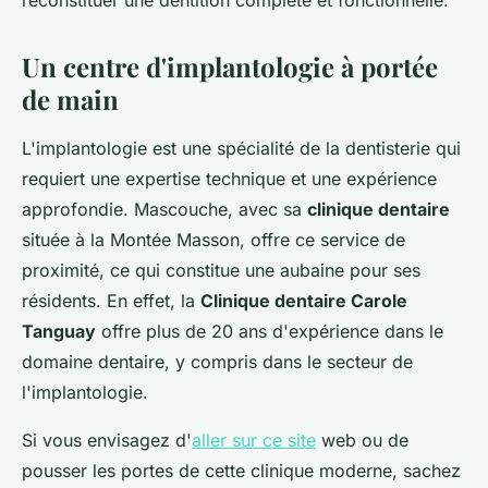
reconstituer une dentition complète et fonctionnelle.
Un centre d'implantologie à portée
de main
L'implantologie est une spécialité de la dentisterie qui
requiert une expertise technique et une expérience
approfondie. Mascouche, avec sa
clinique dentaire
située à la Montée Masson, offre ce service de
proximité, ce qui constitue une aubaine pour ses
résidents. En effet, la
Clinique dentaire Carole
Tanguay
offre plus de 20 ans d'expérience dans le
domaine dentaire, y compris dans le secteur de
l'implantologie.
Si vous envisagez d'
aller sur ce site
web ou de
pousser les portes de cette clinique moderne, sachez