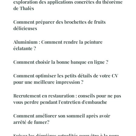
exploration des applications concrètes du théorème
de Thalès
Comment préparer des brochettes de fruits
délicieuses
Aluminium : Comment rendre la peinture
éclatante ?
Comment choisir la bonne banque en ligne ?
Comment optimiser les petits détails de votre CV
pour une meilleure impression ?
Recrutement en restauration : conseils pour ne pas
vous perdre pendant l'entretien d'embauche
Comment améliorer son sommeil après avoir
arrêté de fumer?
Suivez les dérnières actualités pour être à la page