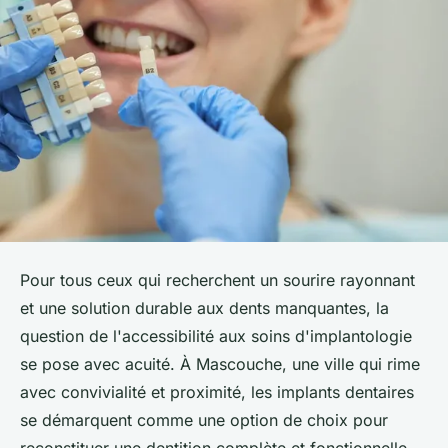
Pour tous ceux qui recherchent un sourire rayonnant
et une solution durable aux dents manquantes, la
question de l'accessibilité aux soins d'implantologie
se pose avec acuité. À Mascouche, une ville qui rime
avec convivialité et proximité, les implants dentaires
se démarquent comme une option de choix pour