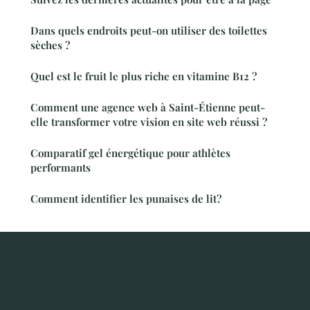
Dans quels endroits peut-on utiliser des toilettes
sèches ?
Quel est le fruit le plus riche en vitamine B12 ?
Comment une agence web à Saint-Étienne peut-
elle transformer votre vision en site web réussi ?
Comparatif gel énergétique pour athlètes
performants
Comment identifier les punaises de lit?