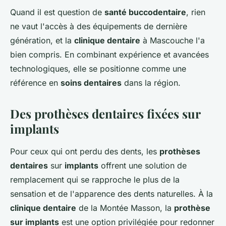
Quand il est question de
santé buccodentaire
, rien
ne vaut l'accès à des équipements de dernière
génération, et la
clinique dentaire
à Mascouche l'a
bien compris. En combinant expérience et avancées
technologiques, elle se positionne comme une
référence en
soins dentaires
dans la région.
Des prothèses dentaires fixées sur
implants
Pour ceux qui ont perdu des dents, les
prothèses
dentaires
sur
implants
offrent une solution de
remplacement qui se rapproche le plus de la
sensation et de l'apparence des dents naturelles. À la
clinique dentaire
de la Montée Masson, la
prothèse
sur implants
est une option privilégiée pour redonner