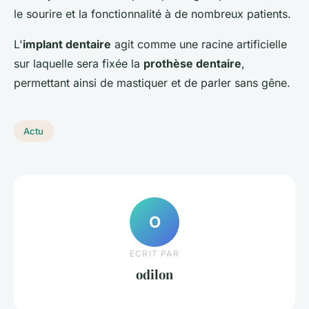
le sourire et la fonctionnalité à de nombreux patients.
L'
implant dentaire
agit comme une racine artificielle
sur laquelle sera fixée la
prothèse dentaire
,
permettant ainsi de mastiquer et de parler sans gêne.
Actu
O
ECRIT PAR
odilon