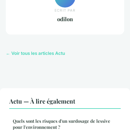
ECRIT PAR
odilon
← Voir tous les articles Actu
Actu — À lire également
Quels sont les risques d'un surdosage de lessive
pour l'environnement ?