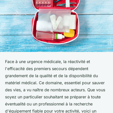
Face à une urgence médicale, la réactivité et
l'efficacité des premiers secours dépendent
grandement de la qualité et de la disponibilité du
matériel médical. Ce domaine, essentiel pour sauver
des vies, a vu naître de nombreux acteurs. Que vous
soyez un particulier souhaitant se préparer à toute
éventualité ou un professionnel à la recherche
d'équipement fiable pour votre activité, voici un