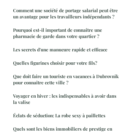
Comment une société de portage salarial peut être
un avantage pour les travailleurs indépendants ?
Pourquoi est-il important de connaître une
pharmacie de garde dans votre quartier ?
Les secrets d'une manucure rapide et efficace
Quelles figurines choisir pour votre fils?
Que doit faire un touriste en vacances à Dubrovnik
pour connaître cette ville ?
Voyager en hiver : les indispensables à avoir dans
la valise
Éclats de séduction: La robe sexy à paillettes
Quels sont les biens immobiliers de prestige en