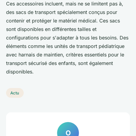
Ces accessoires incluent, mais ne se limitent pas à,
des sacs de transport spécialement conçus pour
contenir et protéger le matériel médical. Ces sacs
sont disponibles en différentes tailles et
configurations pour s'adapter à tous les besoins. Des
éléments comme les unités de transport pédiatrique
avec harnais de maintien, critères essentiels pour le
transport sécurisé des enfants, sont également
disponibles.
Actu
O