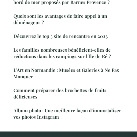
bord de mer proposés par Barnes Provence ?
Quels sont les avantages de faire appel à un
déménageur ?
Découvrez le top 5 site de rencontre en 2023
Les familles nombreuses bénéficient-elles de
réductions dans les campings sur l'Île de Ré ?
L'Art en Normandie : Musées et Galeries à Ne Pas
Manquer
Comment préparer des brochettes de fruits
délicieuses
Album photo : Une meilleure façon d'immortaliser
vos photos Instagram