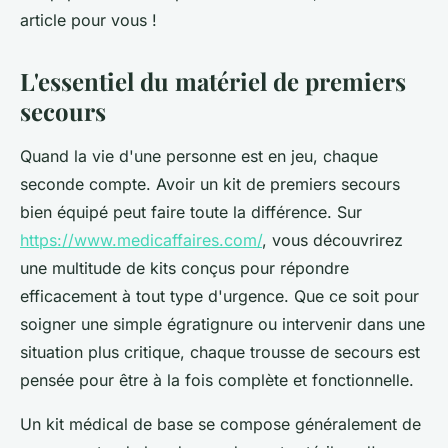
article pour vous !
L'essentiel du matériel de premiers
secours
Quand la vie d'une personne est en jeu, chaque
seconde compte. Avoir un kit de premiers secours
bien équipé peut faire toute la différence. Sur
https://www.medicaffaires.com/
, vous découvrirez
une multitude de kits conçus pour répondre
efficacement à tout type d'urgence. Que ce soit pour
soigner une simple égratignure ou intervenir dans une
situation plus critique, chaque trousse de secours est
pensée pour être à la fois complète et fonctionnelle.
Un kit médical de base se compose généralement de