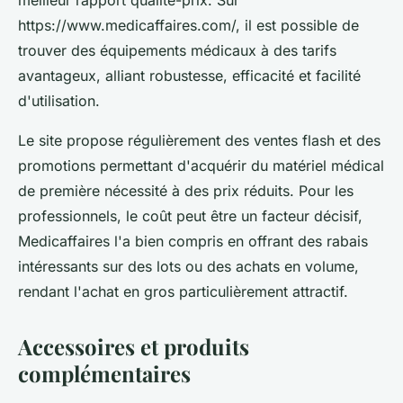
meilleur rapport qualité-prix. Sur
https://www.medicaffaires.com/, il est possible de
trouver des équipements médicaux à des tarifs
avantageux, alliant robustesse, efficacité et facilité
d'utilisation.
Le site propose régulièrement des ventes flash et des
promotions permettant d'acquérir du matériel médical
de première nécessité à des prix réduits. Pour les
professionnels, le coût peut être un facteur décisif,
Medicaffaires l'a bien compris en offrant des rabais
intéressants sur des lots ou des achats en volume,
rendant l'achat en gros particulièrement attractif.
Accessoires et produits
complémentaires