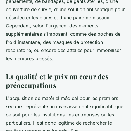
pansements, de bandages, de gants stériles, d'une
couverture de survie, d'une solution antiseptique pour
désinfecter les plaies et d'une paire de ciseaux.
Cependant, selon l'urgence, des éléments
supplémentaires s'imposent, comme des poches de
froid instantané, des masques de protection
respiratoire, ou encore des attelles pour immobiliser
les membres blessés.
La qualité et le prix au cœur des
préoccupations
L'acquisition de matériel médical pour les premiers
secours représente un investissement significatif, que
ce soit pour les institutions, les entreprises ou les
particuliers. Il est donc légitime de rechercher le