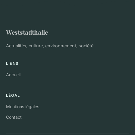
Weststadthalle
Actualités, culture, environnement, société
LIENS
Accueil
LÉGAL
Mentions légales
Contact