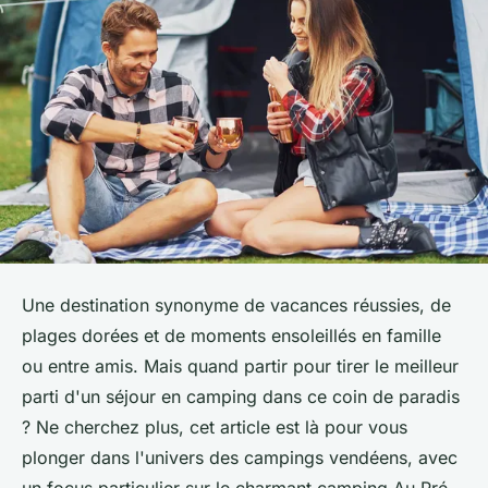
Une destination synonyme de vacances réussies, de
plages dorées et de moments ensoleillés en famille
ou entre amis. Mais quand partir pour tirer le meilleur
parti d'un séjour en camping dans ce coin de paradis
? Ne cherchez plus, cet article est là pour vous
plonger dans l'univers des campings vendéens, avec