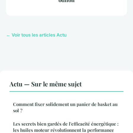
← Voir tous les articles Actu
Actu — Sur le même sujet
Comment fixer solidement un panier de basket au
sol ?
Les secrets bien gardés de l'efficacité énergétique :
les huiles moteur révolutionnent la performance