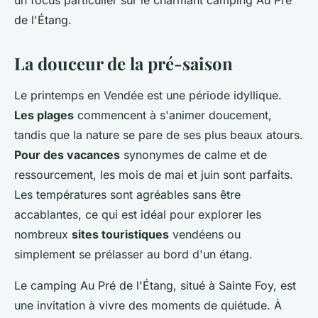
un focus particulier sur le charmant camping Au Pré
de l'Étang.
La douceur de la pré-saison
Le printemps en Vendée est une période idyllique.
Les plages
commencent à s'animer doucement,
tandis que la nature se pare de ses plus beaux atours.
Pour des vacances
synonymes de calme et de
ressourcement, les mois de mai et juin sont parfaits.
Les températures sont agréables sans être
accablantes, ce qui est idéal pour explorer les
nombreux
sites touristiques
vendéens ou
simplement se prélasser au bord d'un étang.
Le camping Au Pré de l'Étang, situé à Sainte Foy, est
une invitation à vivre des moments de quiétude. À