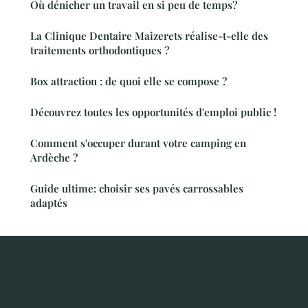
Où dénicher un travail en si peu de temps?
La Clinique Dentaire Maizerets réalise-t-elle des
traitements orthodontiques ?
Box attraction : de quoi elle se compose ?
Découvrez toutes les opportunités d'emploi public !
Comment s'occuper durant votre camping en
Ardèche ?
Guide ultime: choisir ses pavés carrossables
adaptés