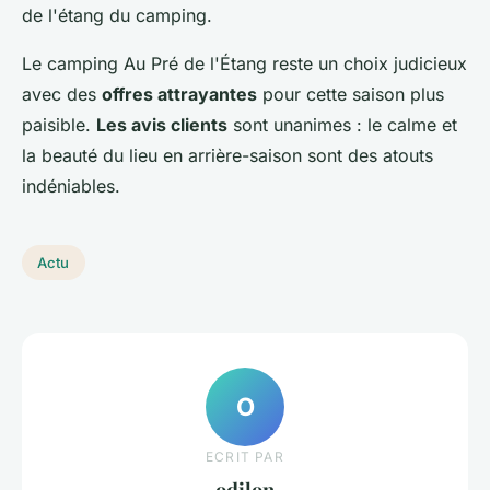
de l'étang du camping.
Le camping Au Pré de l'Étang reste un choix judicieux
avec des
offres attrayantes
pour cette saison plus
paisible.
Les avis clients
sont unanimes : le calme et
la beauté du lieu en arrière-saison sont des atouts
indéniables.
Actu
O
ECRIT PAR
odilon