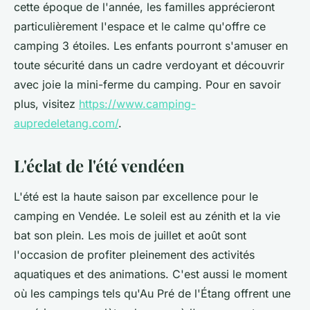
cette époque de l'année, les familles apprécieront
particulièrement l'espace et le calme qu'offre ce
camping 3 étoiles. Les enfants pourront s'amuser en
toute sécurité dans un cadre verdoyant et découvrir
avec joie la mini-ferme du camping. Pour en savoir
plus, visitez
https://www.camping-
aupredeletang.com/
.
L'éclat de l'été vendéen
L'été est la haute saison par excellence pour le
camping en Vendée. Le soleil est au zénith et la vie
bat son plein. Les mois de juillet et août sont
l'occasion de profiter pleinement des activités
aquatiques et des animations. C'est aussi le moment
où les campings tels qu'Au Pré de l'Étang offrent une