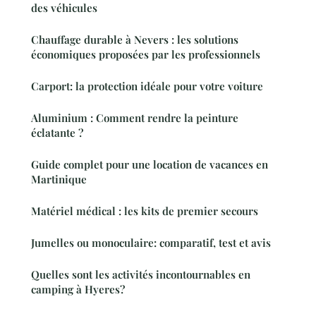
des véhicules
Chauffage durable à Nevers : les solutions
économiques proposées par les professionnels
Carport: la protection idéale pour votre voiture
Aluminium : Comment rendre la peinture
éclatante ?
Guide complet pour une location de vacances en
Martinique
Matériel médical : les kits de premier secours
Jumelles ou monoculaire: comparatif, test et avis
Quelles sont les activités incontournables en
camping à Hyeres?