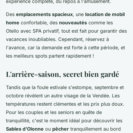
expérience complète, du repos à l'amusement.
Des
emplacements spacieux
, une
location de mobil
home
confortable, des
nouveautés
comme les
Otello avec SPA privatif, tout est fait pour garantir des
vacances inoubliables. Cependant, réservez à
l'avance, car la demande est forte à cette période, et
les meilleurs spots partent rapidement !
L'arrière-saison, secret bien gardé
Tandis que la foule estivale s'estompe, septembre et
octobre révèlent un autre visage de la Vendée. Les
températures restent clémentes et les prix plus doux.
Pour les couples et les seniors en quête de
tranquillité, c'est le moment idéal pour découvrir les
Sables d'Olonne
ou
pêcher
tranquillement au bord