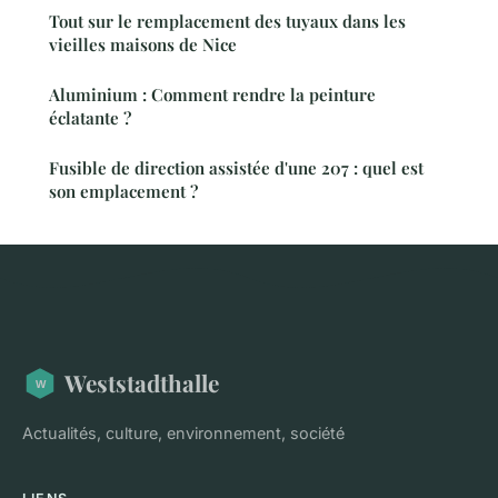
Tout sur le remplacement des tuyaux dans les
vieilles maisons de Nice
Aluminium : Comment rendre la peinture
éclatante ?
Fusible de direction assistée d'une 207 : quel est
son emplacement ?
Weststadthalle
Actualités, culture, environnement, société