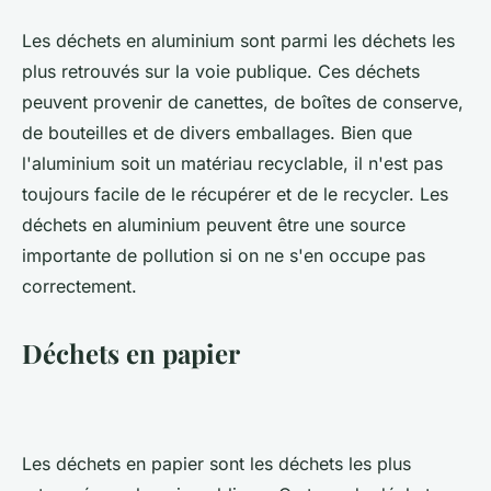
Les déchets en aluminium sont parmi les déchets les
plus retrouvés sur la voie publique. Ces déchets
peuvent provenir de canettes, de boîtes de conserve,
de bouteilles et de divers emballages. Bien que
l'aluminium soit un matériau recyclable, il n'est pas
toujours facile de le récupérer et de le recycler. Les
déchets en aluminium peuvent être une source
importante de pollution si on ne s'en occupe pas
correctement.
Déchets en papier
Les déchets en papier sont les déchets les plus