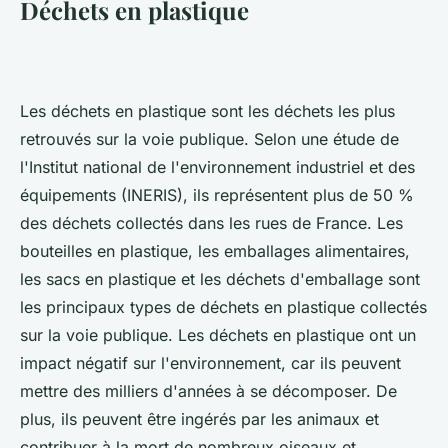
Déchets en plastique
Les déchets en plastique sont les déchets les plus
retrouvés sur la voie publique. Selon une étude de
l'Institut national de l'environnement industriel et des
équipements (INERIS), ils représentent plus de 50 %
des déchets collectés dans les rues de France. Les
bouteilles en plastique, les emballages alimentaires,
les sacs en plastique et les déchets d'emballage sont
les principaux types de déchets en plastique collectés
sur la voie publique. Les déchets en plastique ont un
impact négatif sur l'environnement, car ils peuvent
mettre des milliers d'années à se décomposer. De
plus, ils peuvent être ingérés par les animaux et
contribuer à la mort de nombreux oiseaux et