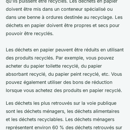
qu'ils puissent être recyclés. Les déchets en papier
doivent être mis dans un conteneur spécialisé ou
dans une benne à ordures destinée au recyclage. Les
déchets en papier doivent être propres et secs pour
pouvoir être recyclés.
Les déchets en papier peuvent être réduits en utilisant
des produits recyclés. Par exemple, vous pouvez
acheter du papier toilette recyclé, du papier
absorbant recyclé, du papier peint recyclé, etc. Vous
pouvez également utiliser des bons de réduction
lorsque vous achetez des produits en papier recyclé.
Les déchets les plus retrouvés sur la voie publique
sont les déchets ménagers, les déchets alimentaires
et les déchets recyclables. Les déchets ménagers
représentent environ 60 % des déchets retrouvés sur