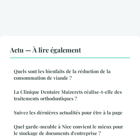
Actu — À lire également
Quels sont les bienfaits de la réduction de la
consommation de viande ?
La Clinique Dentaire Maizerets réalise-t-elle des
traitements orthodontiques ?
Suivez les dérnières actualités pour être à la page
Quel garde-meuble à Nice convient le mieux pour
le stockage de documents d'entreprise ?