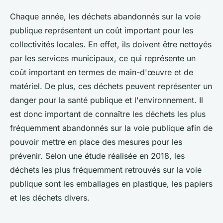
Chaque année, les déchets abandonnés sur la voie
publique représentent un coût important pour les
collectivités locales. En effet, ils doivent être nettoyés
par les services municipaux, ce qui représente un
coût important en termes de main-d'œuvre et de
matériel. De plus, ces déchets peuvent représenter un
danger pour la santé publique et l'environnement. Il
est donc important de connaître les déchets les plus
fréquemment abandonnés sur la voie publique afin de
pouvoir mettre en place des mesures pour les
prévenir. Selon une étude réalisée en 2018, les
déchets les plus fréquemment retrouvés sur la voie
publique sont les emballages en plastique, les papiers
et les déchets divers.