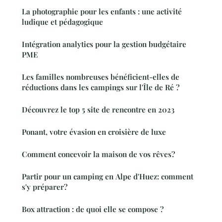
La photographie pour les enfants : une activité
ludique et pédagogique
Intégration analytics pour la gestion budgétaire
PME
Les familles nombreuses bénéficient-elles de
réductions dans les campings sur l'Île de Ré ?
Découvrez le top 5 site de rencontre en 2023
Ponant, votre évasion en croisière de luxe
Comment concevoir la maison de vos rêves?
Partir pour un camping en Alpe d'Huez: comment
s'y préparer?
Box attraction : de quoi elle se compose ?