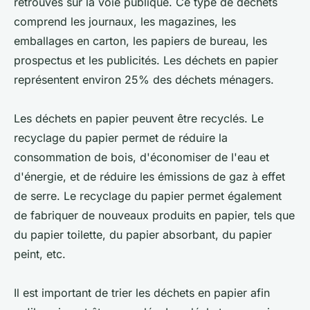
retrouvés sur la voie publique. Ce type de déchets
comprend les journaux, les magazines, les
emballages en carton, les papiers de bureau, les
prospectus et les publicités. Les déchets en papier
représentent environ 25% des déchets ménagers.
Les déchets en papier peuvent être recyclés. Le
recyclage du papier permet de réduire la
consommation de bois, d'économiser de l'eau et
d'énergie, et de réduire les émissions de gaz à effet
de serre. Le recyclage du papier permet également
de fabriquer de nouveaux produits en papier, tels que
du papier toilette, du papier absorbant, du papier
peint, etc.
Il est important de trier les déchets en papier afin