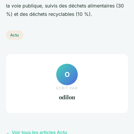
la voie publique, suivis des déchets alimentaires (30
%) et des déchets recyclables (10 %).
Actu
O
ECRIT PAR
odilon
← Voir tous les articles Actu