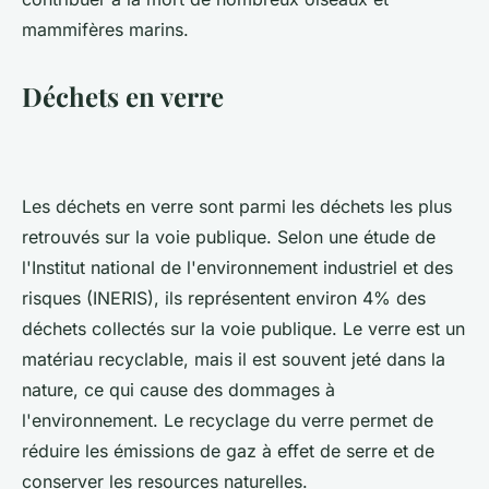
mammifères marins.
Déchets en verre
Les déchets en verre sont parmi les déchets les plus
retrouvés sur la voie publique. Selon une étude de
l'Institut national de l'environnement industriel et des
risques (INERIS), ils représentent environ 4% des
déchets collectés sur la voie publique. Le verre est un
matériau recyclable, mais il est souvent jeté dans la
nature, ce qui cause des dommages à
l'environnement. Le recyclage du verre permet de
réduire les émissions de gaz à effet de serre et de
conserver les resources naturelles.