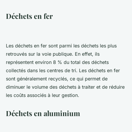
Déchets en fer
Les déchets en fer sont parmi les déchets les plus
retrouvés sur la voie publique. En effet, ils
représentent environ 8 % du total des déchets
collectés dans les centres de tri. Les déchets en fer
sont généralement recyclés, ce qui permet de
diminuer le volume des déchets à traiter et de réduire
les coûts associés à leur gestion.
Déchets en aluminium