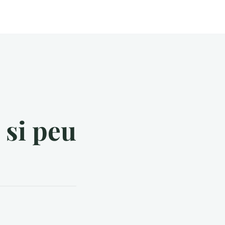
 si peu