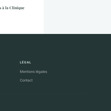
s à la Clinique
LÉGAL
Mentions légales
Contact