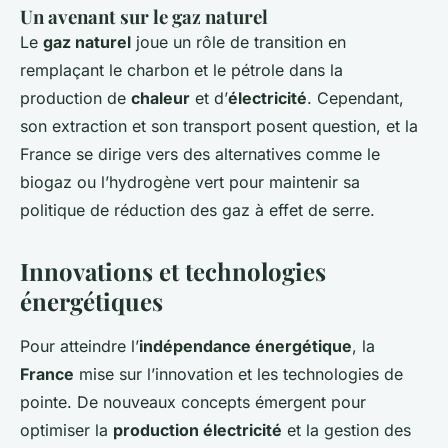
Un avenant sur le gaz naturel
Le
gaz naturel
joue un rôle de transition en
remplaçant le charbon et le pétrole dans la
production de
chaleur
et d’
électricité
. Cependant,
son extraction et son transport posent question, et la
France se dirige vers des alternatives comme le
biogaz ou l’hydrogène vert pour maintenir sa
politique de réduction des gaz à effet de serre.
Innovations et technologies
énergétiques
Pour atteindre l’
indépendance énergétique
, la
France
mise sur l’innovation et les technologies de
pointe. De nouveaux concepts émergent pour
optimiser la
production électricité
et la gestion des