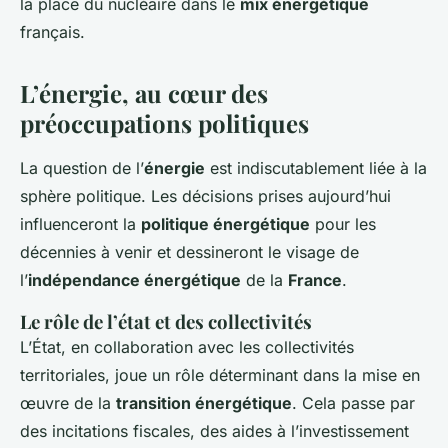
la place du nucléaire dans le
mix énergétique
français.
L’énergie, au cœur des
préoccupations politiques
La question de l’
énergie
est indiscutablement liée à la
sphère politique. Les décisions prises aujourd’hui
influenceront la
politique énergétique
pour les
décennies à venir et dessineront le visage de
l’
indépendance énergétique
de la
France
.
Le rôle de l’état et des collectivités
L’État, en collaboration avec les collectivités
territoriales, joue un rôle déterminant dans la mise en
œuvre de la
transition énergétique
. Cela passe par
des incitations fiscales, des aides à l’investissement