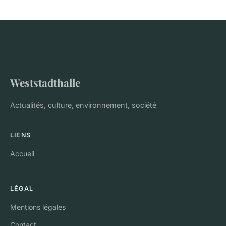
Weststadthalle
Actualités, culture, environnement, société
LIENS
Accueil
LÉGAL
Mentions légales
Contact