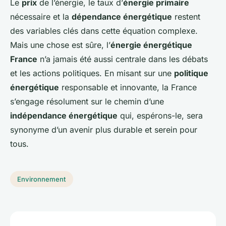
Le
prix
de l’énergie, le taux d’
énergie primaire
nécessaire et la
dépendance énergétique
restent
des variables clés dans cette équation complexe.
Mais une chose est sûre, l’
énergie énergétique
France
n’a jamais été aussi centrale dans les débats
et les actions politiques. En misant sur une
politique
énergétique
responsable et innovante, la France
s’engage résolument sur le chemin d’une
indépendance énergétique
qui, espérons-le, sera
synonyme d’un avenir plus durable et serein pour
tous.
Environnement