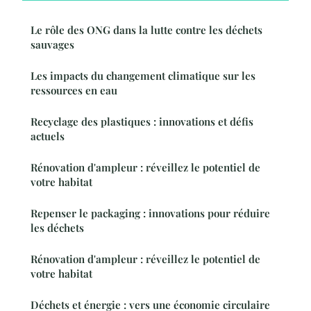
Le rôle des ONG dans la lutte contre les déchets
sauvages
Les impacts du changement climatique sur les
ressources en eau
Recyclage des plastiques : innovations et défis
actuels
Rénovation d'ampleur : réveillez le potentiel de
votre habitat
Repenser le packaging : innovations pour réduire
les déchets
Rénovation d'ampleur : réveillez le potentiel de
votre habitat
Déchets et énergie : vers une économie circulaire