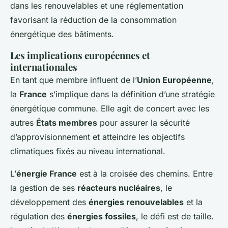
dans les renouvelables et une réglementation
favorisant la réduction de la consommation
énergétique des bâtiments.
Les implications européennes et
internationales
En tant que membre influent de l’
Union Européenne
,
la
France
s’implique dans la définition d’une stratégie
énergétique commune. Elle agit de concert avec les
autres
États membres
pour assurer la sécurité
d’approvisionnement et atteindre les objectifs
climatiques fixés au niveau international.
L’
énergie France
est à la croisée des chemins. Entre
la gestion de ses
réacteurs nucléaires
, le
développement des
énergies renouvelables
et la
régulation des
énergies fossiles
, le défi est de taille.