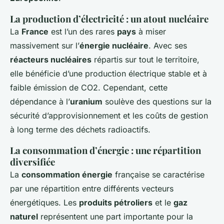
La production d’électricité : un atout nucléaire
La
France
est l’un des rares
pays
à miser
massivement sur l’
énergie nucléaire
. Avec ses
réacteurs nucléaires
répartis sur tout le territoire,
elle bénéficie d’une production électrique stable et à
faible émission de CO2. Cependant, cette
dépendance à l’
uranium
soulève des questions sur la
sécurité d’approvisionnement et les coûts de gestion
à long terme des déchets radioactifs.
La consommation d’énergie : une répartition
diversifiée
La
consommation énergie
française se caractérise
par une répartition entre différents vecteurs
énergétiques. Les
produits pétroliers
et le
gaz
naturel
représentent une part importante pour la