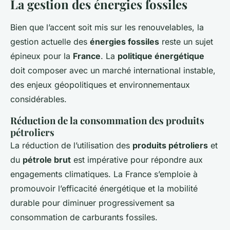
La gestion des énergies fossiles
Bien que l’accent soit mis sur les renouvelables, la
gestion actuelle des
énergies fossiles
reste un sujet
épineux pour la
France
. La
politique énergétique
doit composer avec un marché international instable,
des enjeux géopolitiques et environnementaux
considérables.
Réduction de la consommation des produits
pétroliers
La réduction de l’utilisation des
produits pétroliers
et
du
pétrole brut
est impérative pour répondre aux
engagements climatiques. La France s’emploie à
promouvoir l’efficacité énergétique et la mobilité
durable pour diminuer progressivement sa
consommation de carburants fossiles.