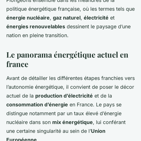
Plongeons ensemble dans les méandres de la
politique énergétique française, où les termes tels que
énergie nucléaire
,
gaz naturel
,
électricité
et
énergies renouvelables
dessinent le paysage d’une
nation en pleine transition.
Le panorama énergétique actuel en
france
Avant de détailler les différentes étapes franchies vers
l’autonomie énergétique, il convient de poser le décor
actuel de la
production d’électricité
et de la
consommation d’énergie
en France. Le pays se
distingue notamment par un taux élevé d’énergie
nucléaire dans son
mix énergétique
, lui conférant
une certaine singularité au sein de l’
Union
Européenne
.