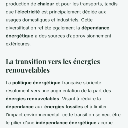
production de
chaleur
et pour les transports, tandis
que l’
électricité
est principalement dédiée aux
usages domestiques et industriels. Cette
diversification reflète également la
dépendance
énergétique
à des sources d’approvisionnement
extérieures.
La transition vers les énergies
renouvelables
La
politique énergétique
française s’oriente
résolument vers une augmentation de la part des
énergies renouvelables
. Visant à réduire la
dépendance
aux
énergies fossiles
et à limiter
l’impact environnemental, cette transition se veut être
le pilier d’une
indépendance énergétique
accrue.