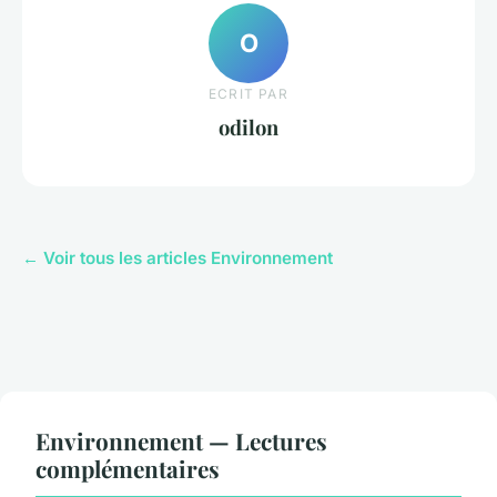
O
ECRIT PAR
odilon
← Voir tous les articles Environnement
Environnement — Lectures
complémentaires