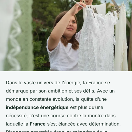
Dans le vaste univers de l’énergie, la France se
démarque par son ambition et ses défis. Avec un
monde en constante évolution, la quête d’une
indépendance énergétique
est plus qu’une
nécessité, c’est une course contre la montre dans
laquelle la
France
s’est élancée avec détermination.