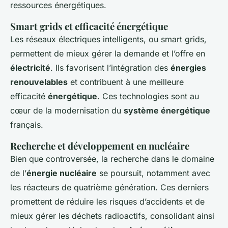
ressources énergétiques.
Smart grids et efficacité énergétique
Les réseaux électriques intelligents, ou smart grids,
permettent de mieux gérer la demande et l’offre en
électricité
. Ils favorisent l’intégration des
énergies
renouvelables
et contribuent à une meilleure
efficacité
énergétique
. Ces technologies sont au
cœur de la modernisation du
système énergétique
français.
Recherche et développement en nucléaire
Bien que controversée, la recherche dans le domaine
de l’
énergie nucléaire
se poursuit, notamment avec
les réacteurs de quatrième génération. Ces derniers
promettent de réduire les risques d’accidents et de
mieux gérer les déchets radioactifs, consolidant ainsi