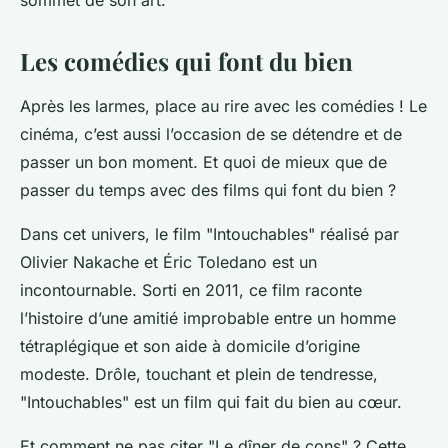
sommet de son art.
Les comédies qui font du bien
Après les larmes, place au rire avec les comédies ! Le
cinéma, c’est aussi l’occasion de se détendre et de
passer un bon moment. Et quoi de mieux que de
passer du temps avec des films qui font du bien ?
Dans cet univers, le film "Intouchables" réalisé par
Olivier Nakache et Éric Toledano est un
incontournable. Sorti en 2011, ce film raconte
l’histoire d’une amitié improbable entre un homme
tétraplégique et son aide à domicile d’origine
modeste. Drôle, touchant et plein de tendresse,
"Intouchables" est un film qui fait du bien au cœur.
Et comment ne pas citer "Le dîner de cons" ? Cette