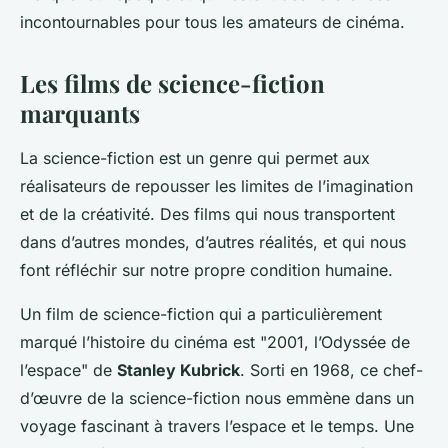
incontournables pour tous les amateurs de cinéma.
Les films de science-fiction
marquants
La science-fiction est un genre qui permet aux
réalisateurs de repousser les limites de l’imagination
et de la créativité. Des films qui nous transportent
dans d’autres mondes, d’autres réalités, et qui nous
font réfléchir sur notre propre condition humaine.
Un film de science-fiction qui a particulièrement
marqué l’histoire du cinéma est "2001, l’Odyssée de
l’espace" de
Stanley Kubrick
. Sorti en 1968, ce chef-
d’œuvre de la science-fiction nous emmène dans un
voyage fascinant à travers l’espace et le temps. Une