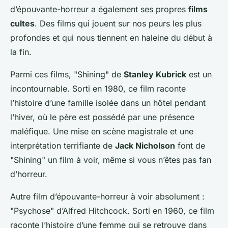
d’épouvante-horreur a également ses propres
films
cultes
. Des films qui jouent sur nos peurs les plus
profondes et qui nous tiennent en haleine du début à
la fin.
Parmi ces films, "Shining" de
Stanley Kubrick
est un
incontournable. Sorti en 1980, ce film raconte
l’histoire d’une famille isolée dans un hôtel pendant
l’hiver, où le père est possédé par une présence
maléfique. Une mise en scène magistrale et une
interprétation terrifiante de
Jack Nicholson
font de
"Shining" un film à voir, même si vous n’êtes pas fan
d’horreur.
Autre film d’épouvante-horreur à voir absolument :
"Psychose" d’Alfred Hitchcock. Sorti en 1960, ce film
raconte l’histoire d’une femme qui se retrouve dans