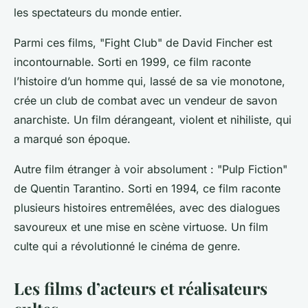
les spectateurs du monde entier.
Parmi ces films, "Fight Club" de David Fincher est
incontournable. Sorti en 1999, ce film raconte
l’histoire d’un homme qui, lassé de sa vie monotone,
crée un club de combat avec un vendeur de savon
anarchiste. Un film dérangeant, violent et nihiliste, qui
a marqué son époque.
Autre film étranger à voir absolument : "Pulp Fiction"
de Quentin Tarantino. Sorti en 1994, ce film raconte
plusieurs histoires entremêlées, avec des dialogues
savoureux et une mise en scène virtuose. Un film
culte qui a révolutionné le cinéma de genre.
Les films d’acteurs et réalisateurs