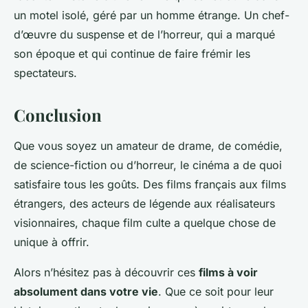
un motel isolé, géré par un homme étrange. Un chef-
d’œuvre du suspense et de l’horreur, qui a marqué
son époque et qui continue de faire frémir les
spectateurs.
Conclusion
Que vous soyez un amateur de drame, de comédie,
de science-fiction ou d’horreur, le cinéma a de quoi
satisfaire tous les goûts. Des films français aux films
étrangers, des acteurs de légende aux réalisateurs
visionnaires, chaque film culte a quelque chose de
unique à offrir.
Alors n’hésitez pas à découvrir ces
films à voir
absolument dans votre vie
. Que ce soit pour leur