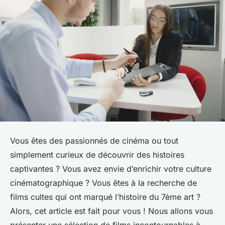
Vous êtes des passionnés de cinéma ou tout
simplement curieux de découvrir des histoires
captivantes ? Vous avez envie d’enrichir votre culture
cinématographique ? Vous êtes à la recherche de
films cultes qui ont marqué l’histoire du 7ème art ?
Alors, cet article est fait pour vous ! Nous allons vous