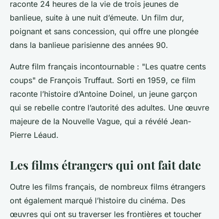
raconte 24 heures de la vie de trois jeunes de
banlieue, suite à une nuit d’émeute. Un film dur,
poignant et sans concession, qui offre une plongée
dans la banlieue parisienne des années 90.
Autre film français incontournable : "Les quatre cents
coups" de François Truffaut. Sorti en 1959, ce film
raconte l’histoire d’Antoine Doinel, un jeune garçon
qui se rebelle contre l’autorité des adultes. Une œuvre
majeure de la Nouvelle Vague, qui a révélé Jean-
Pierre Léaud.
Les films étrangers qui ont fait date
Outre les films français, de nombreux films étrangers
ont également marqué l’histoire du cinéma. Des
œuvres qui ont su traverser les frontières et toucher