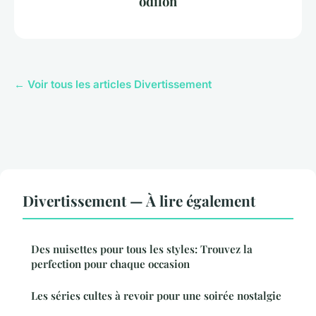
odilon
← Voir tous les articles Divertissement
Divertissement — À lire également
Des nuisettes pour tous les styles: Trouvez la
perfection pour chaque occasion
Les séries cultes à revoir pour une soirée nostalgie