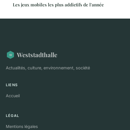
Les jeux mobiles les plus addictifs de l'année
Weststadthalle
Actualités, culture, environnement, société
LIENS
Accueil
LÉGAL
Mentions légales