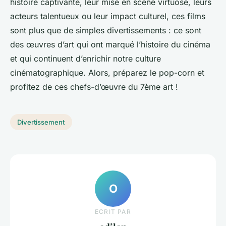
histoire captivante, leur mise en scène virtuose, leurs
acteurs talentueux ou leur impact culturel, ces films
sont plus que de simples divertissements : ce sont
des œuvres d’art qui ont marqué l’histoire du cinéma
et qui continuent d’enrichir notre culture
cinématographique. Alors, préparez le pop-corn et
profitez de ces chefs-d’œuvre du 7ème art !
Divertissement
O
ECRIT PAR