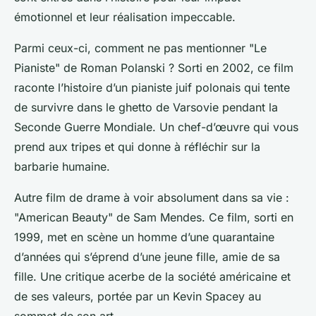
émotionnel et leur réalisation impeccable.
Parmi ceux-ci, comment ne pas mentionner "Le
Pianiste" de Roman Polanski ? Sorti en 2002, ce film
raconte l’histoire d’un pianiste juif polonais qui tente
de survivre dans le ghetto de Varsovie pendant la
Seconde Guerre Mondiale. Un chef-d’œuvre qui vous
prend aux tripes et qui donne à réfléchir sur la
barbarie humaine.
Autre film de drame à voir absolument dans sa vie :
"American Beauty" de Sam Mendes. Ce film, sorti en
1999, met en scène un homme d’une quarantaine
d’années qui s’éprend d’une jeune fille, amie de sa
fille. Une critique acerbe de la société américaine et
de ses valeurs, portée par un Kevin Spacey au