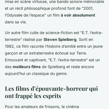
mise en scène virtuose, une bande sonore mémorable
et un récit philosophique profond font de "2001,
l’Odyssée de l’espace" un film
à voir absolument
dans sa vie.
Un autre film culte de science-fiction est "E.T. l’extra-
terrestre" réalisé par
Steven Spielberg
. Sorti en
1982, ce film raconte l’histoire d’amitié entre un jeune
garçon et un extraterrestre échoué sur Terre.
Emouvant et captivant, "E.T. l’extra-terrestre" est un
des
meilleurs films
de Spielberg et reste encore
aujourd’hui un classique du genre.
Les films d’épouvante-horreur qui
ont frappé les esprits
Pour les amateurs de frissons, le cinéma