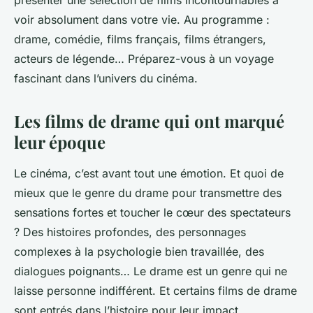
présenter une sélection de films incontournables à
voir absolument dans votre vie. Au programme :
drame, comédie, films français, films étrangers,
acteurs de légende… Préparez-vous à un voyage
fascinant dans l’univers du cinéma.
Les films de drame qui ont marqué
leur époque
Le cinéma, c’est avant tout une émotion. Et quoi de
mieux que le genre du drame pour transmettre des
sensations fortes et toucher le cœur des spectateurs
? Des histoires profondes, des personnages
complexes à la psychologie bien travaillée, des
dialogues poignants… Le drame est un genre qui ne
laisse personne indifférent. Et certains films de drame
sont entrés dans l’histoire pour leur impact