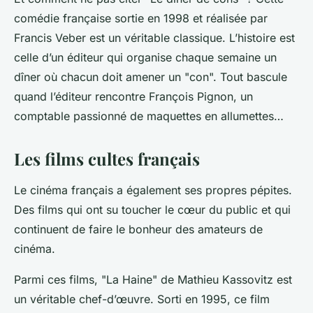
comédie française sortie en 1998 et réalisée par
Francis Veber est un véritable classique. L’histoire est
celle d’un éditeur qui organise chaque semaine un
dîner où chacun doit amener un "con". Tout bascule
quand l’éditeur rencontre François Pignon, un
comptable passionné de maquettes en allumettes…
Les films cultes français
Le cinéma français a également ses propres pépites.
Des films qui ont su toucher le cœur du public et qui
continuent de faire le bonheur des amateurs de
cinéma.
Parmi ces films, "La Haine" de Mathieu Kassovitz est
un véritable chef-d’œuvre. Sorti en 1995, ce film